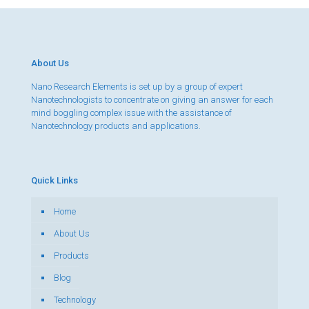
About Us
Nano Research Elements is set up by a group of expert
Nanotechnologists to concentrate on giving an answer for each
mind boggling complex issue with the assistance of
Nanotechnology products and applications.
Quick Links
Home
About Us
Products
Blog
Technology